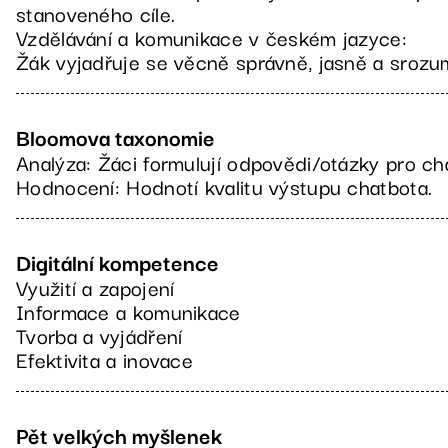
stanoveného cíle.
Vzdělávání a komunikace v českém jazyce:
Žák vyjadřuje se věcně správně, jasně a srozum
Bloomova taxonomie
Analýza: Žáci formulují odpovědi/otázky pro ch
Hodnocení: Hodnotí kvalitu výstupu chatbota.
Digitální kompetence
Využití a zapojení
Informace a komunikace
Tvorba a vyjádření
Efektivita a inovace
Pět velkých myšlenek