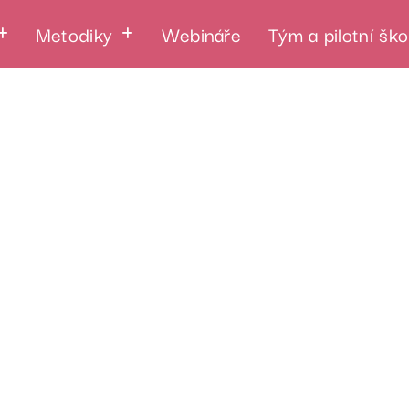
Metodiky
Webináře
Tým a pilotní ško