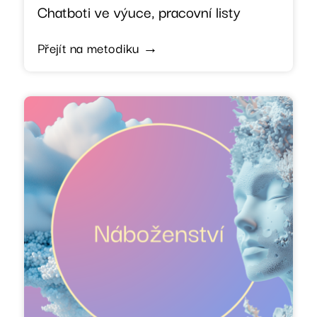
Chatboti ve výuce, pracovní listy
Přejít na metodiku →