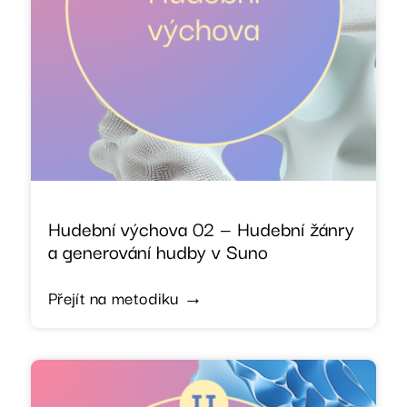
Hudební výchova 02 — Hudební žánry
a generování hudby v Suno
Přejít na metodiku →