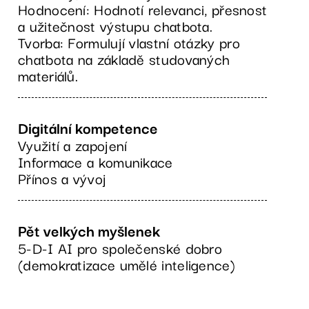
Hodnocení: Hodnotí relevanci, přesnost
a užitečnost výstupu chatbota.
Tvorba: Formulují vlastní otázky pro
chatbota na základě studovaných
materiálů.
Digitální kompetence
Využití a zapojení
Informace a komunikace
Přínos a vývoj
Pět velkých myšlenek
5-D-I AI pro společenské dobro
(demokratizace umělé inteligence)