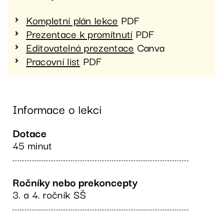
Kompletní plán lekce
PDF
Prezentace k promítnutí
PDF
Editovatelná prezentace
Canva
Pracovní list
PDF
Informace o lekci
Dotace
45 minut
Ročníky nebo prekoncepty
3. a 4. ročník SŠ