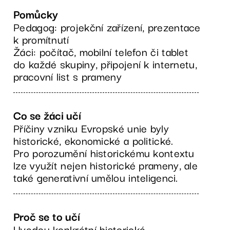
Pomůcky
Pedagog: projekční zařízení, prezentace
k promítnutí
Žáci: počítač, mobilní telefon či tablet
do každé skupiny, připojení k internetu,
pracovní list s prameny
Co se žáci učí
Příčiny vzniku Evropské unie byly
historické, ekonomické a politické.
Pro porozumění historickému kontextu
lze využít nejen historické prameny, ale
také generativní umělou inteligenci.
Proč se to učí
Uvedou konkrétní historické,