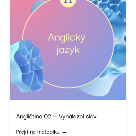
Angličtina 02 — Vynálezci slov
Přejít na metodiku →