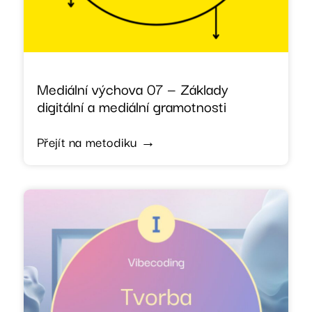
Mediální výchova 07 — Základy
digitální a mediální gramotnosti
Přejít na metodiku →