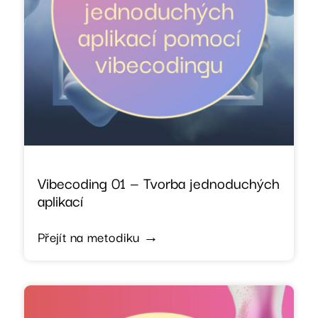
Vibecoding 01 — Tvorba jednoduchých
aplikací
Přejít na metodiku →