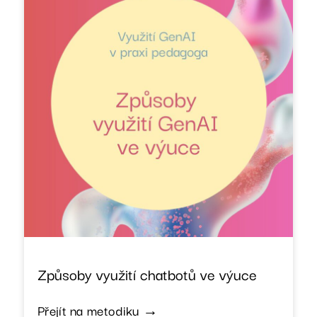
Způsoby využití chatbotů ve výuce
Přejít na metodiku →