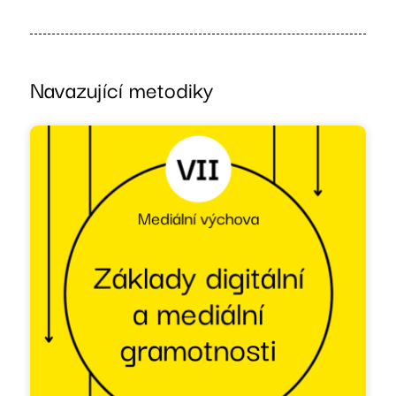
Navazující metodiky