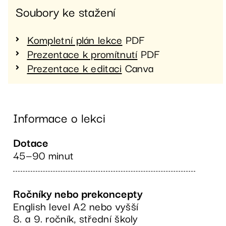
Soubory ke stažení
Kompletní plán lekce
PDF
Prezentace k promítnutí
PDF
Prezentace k editaci
Canva
Informace o lekci
Dotace
45—90 minut
Ročníky nebo prekoncepty
English level A2 nebo vyšší
8. a 9. ročník, střední školy