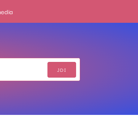
media