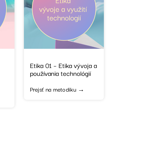
Etika 01 – Etika vývoja a
používania technológií
Prejsť na metodiku →