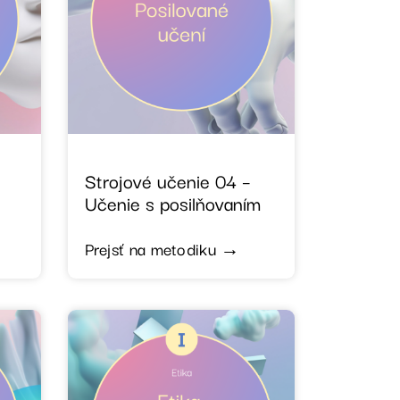
Strojové učenie 04 –
Učenie s posilňovaním
Prejsť na metodiku →