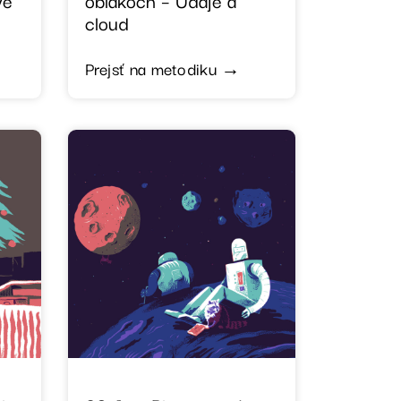
cloud
Prejsť na metodiku →