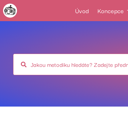
Úvod
Koncepce