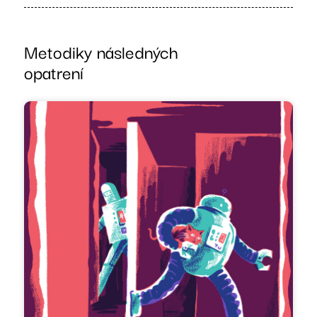
Metodiky následných
opatrení