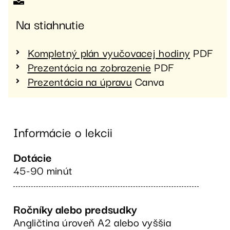
Na stiahnutie
Kompletný plán vyučovacej hodiny
PDF
Prezentácia na zobrazenie
PDF
Prezentácia na úpravu
Canva
Informácie o lekcii
Dotácie
45-90 minút
Ročníky alebo predsudky
Angličtina úroveň A2 alebo vyššia