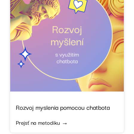
Rozvoj myslenia pomocou chatbota
Prejsť na metodiku →