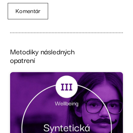
Komentár
Metodiky následných
opatrení