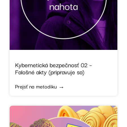
Kybernetická bezpečnosť 02 –
Falošné akty (pripravuje sa)
Prejsť na metodiku →