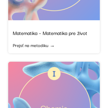
Matematika – Matematika pre život
Prejsť na metodiku →