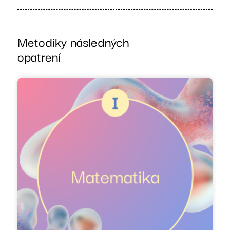
Metodiky následných
opatrení